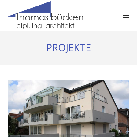
PROJEKTE