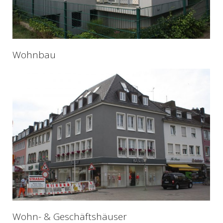
Wohnbau
Wohn- & Geschäftshäuser