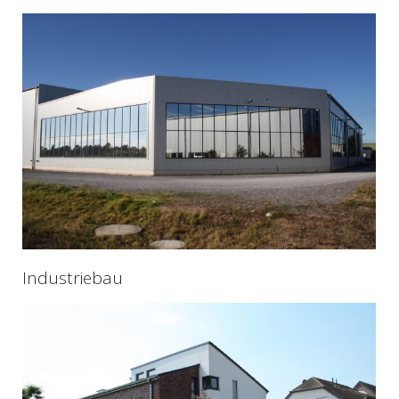
Industriebau